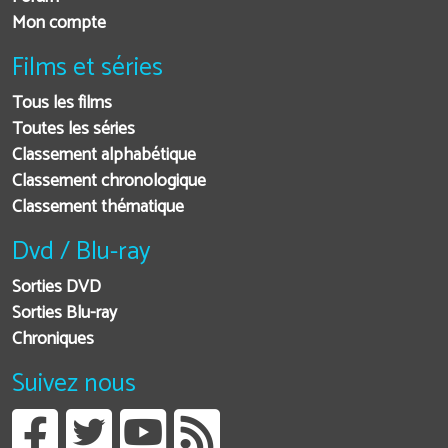
Mon compte
Films et séries
Tous les films
Toutes les séries
Classement alphabétique
Classement chronologique
Classement thématique
Dvd / Blu-ray
Sorties DVD
Sorties Blu-ray
Chroniques
Suivez nous