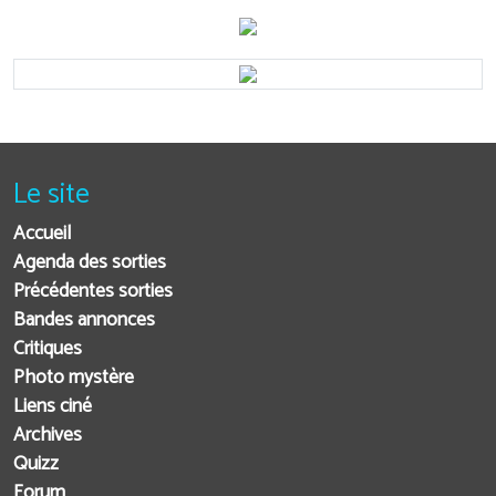
Le site
Accueil
Agenda des sorties
Précédentes sorties
Bandes annonces
Critiques
Photo mystère
Liens ciné
Archives
Quizz
Forum