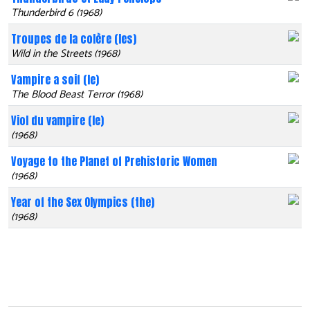
Thunderbird 6 (1968)
Troupes de la colère (les)
Wild in the Streets (1968)
Vampire a soif (le)
The Blood Beast Terror (1968)
Viol du vampire (le)
(1968)
Voyage to the Planet of Prehistoric Women
(1968)
Year of the Sex Olympics (the)
(1968)