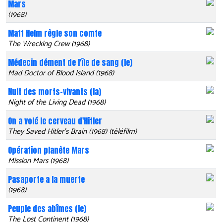
Mars
(1968)
Matt Helm règle son comte
The Wrecking Crew (1968)
Médecin dément de l'île de sang (le)
Mad Doctor of Blood Island (1968)
Nuit des morts-vivants (la)
Night of the Living Dead (1968)
On a volé le cerveau d'Hitler
They Saved Hitler's Brain (1968) (téléfilm)
Opération planète Mars
Mission Mars (1968)
Pasaporte a la muerte
(1968)
Peuple des abîmes (le)
The Lost Continent (1968)