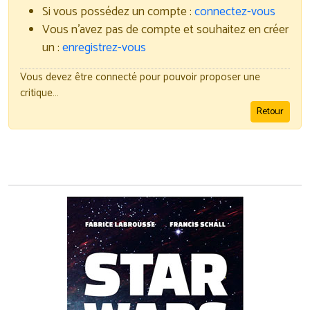
Si vous possédez un compte :
connectez-vous
Vous n'avez pas de compte et souhaitez en créer
un :
enregistrez-vous
Vous devez être connecté pour pouvoir proposer une
critique…
Retour