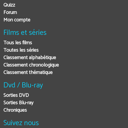
Quizz
Forum
Mon compte
Films et séries
Tous les films
Toutes les séries
Classement alphabétique
Classement chronologique
Classement thématique
Dvd / Blu-ray
Sorties DVD
Sorties Blu-ray
Chroniques
Suivez nous