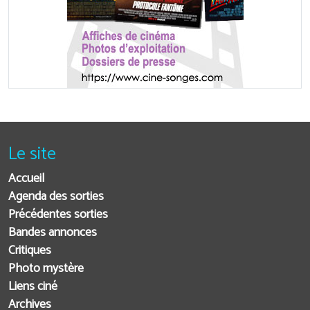
Le site
Accueil
Agenda des sorties
Précédentes sorties
Bandes annonces
Critiques
Photo mystère
Liens ciné
Archives