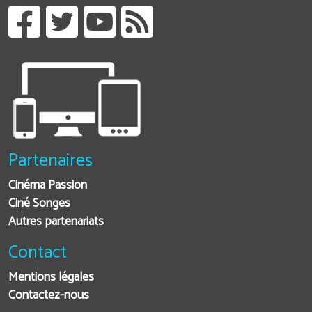
Partenaires
Cinéma Passion
Ciné Songes
Autres partenariats
Contact
Mentions légales
Contactez-nous