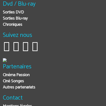
Dvd / Blu-ray
Sorties DVD
Sorties Blu-ray
Chroniques
Suivez nous
Partenaires
Cinéma Passion
Ciné Songes
Autres partenariats
Contact