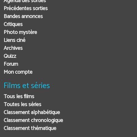
Agenda des sorties
Précédentes sorties
Bandes annonces
Critiques
Photo mystère
Liens ciné
Archives
Quizz
Forum
Mon compte
Films et séries
Tous les films
Toutes les séries
Classement alphabétique
Classement chronologique
Classement thématique