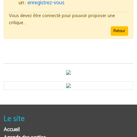
un :
enregistrez-vous
Vous devez être connecté pour pouvoir proposer une
critique…
Retour
Le site
Accueil