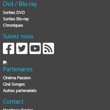
Dvd / Blu-ray
Sorties DVD
Sorties Blu-ray
Chroniques
Suivez nous
Partenaires
Cinéma Passion
Ciné Songes
Autres partenariats
Contact