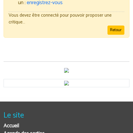
un :
enregistrez-vous
Vous devez être connecté pour pouvoir proposer une
critique…
Retour
Le site
Accueil