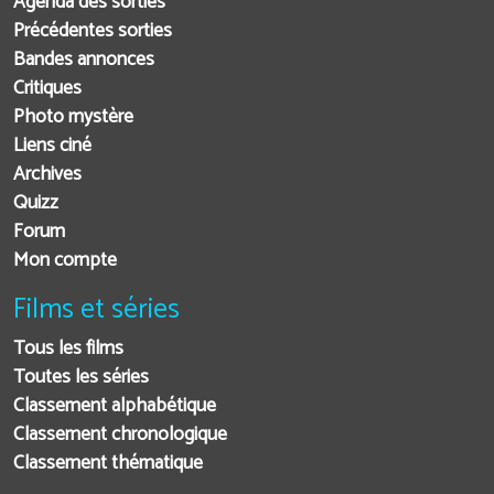
Agenda des sorties
Précédentes sorties
Bandes annonces
Critiques
Photo mystère
Liens ciné
Archives
Quizz
Forum
Mon compte
Films et séries
Tous les films
Toutes les séries
Classement alphabétique
Classement chronologique
Classement thématique