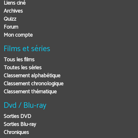
Liens ciné
Archives
Quizz
Forum
Mon compte
Films et séries
Tous les films
Toutes les séries
Classement alphabétique
Classement chronologique
Classement thématique
Dvd / Blu-ray
Sorties DVD
Sorties Blu-ray
Chroniques