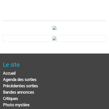
Le site
Accueil
Agenda des sorties
Précédentes sorties
Bandes annonces
Critiques
Photo mystère