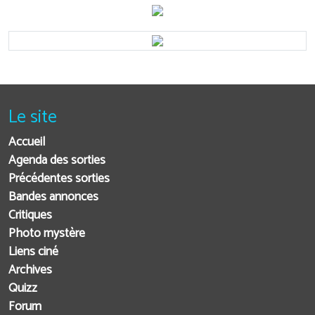
Le site
Accueil
Agenda des sorties
Précédentes sorties
Bandes annonces
Critiques
Photo mystère
Liens ciné
Archives
Quizz
Forum