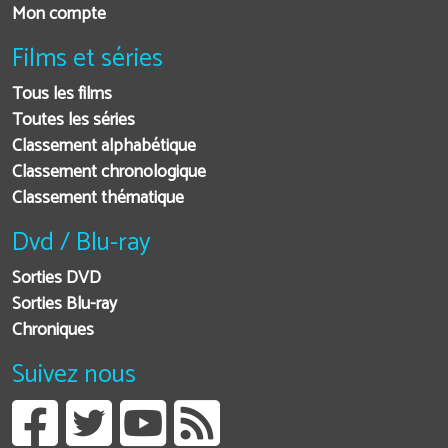
Mon compte
Films et séries
Tous les films
Toutes les séries
Classement alphabétique
Classement chronologique
Classement thématique
Dvd / Blu-ray
Sorties DVD
Sorties Blu-ray
Chroniques
Suivez nous