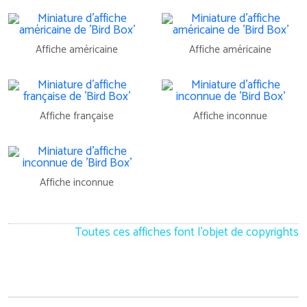
Affiche américaine
Affiche américaine
Affiche française
Affiche inconnue
Affiche inconnue
Toutes ces affiches font l'objet de copyrights