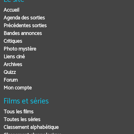
Accueil
Agenda des sorties
Précédentes sorties
Bandes annonces
Critiques
Photo mystère
Liens ciné
Archives
Quizz
Forum
Mon compte
Films et séries
Tous les films
Toutes les séries
Classement alphabétique