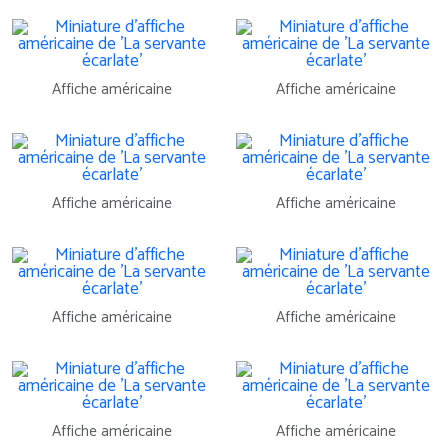
Affiche américaine
Affiche américaine
Affiche américaine
Affiche américaine
Affiche américaine
Affiche américaine
Affiche américaine
Affiche américaine