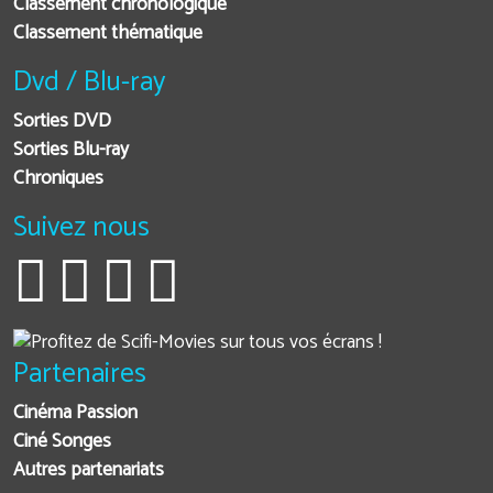
Classement chronologique
Classement thématique
Dvd / Blu-ray
Sorties DVD
Sorties Blu-ray
Chroniques
Suivez nous
Partenaires
Cinéma Passion
Ciné Songes
Autres partenariats