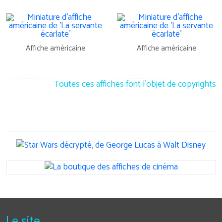
Affiche américaine
Affiche américaine
Toutes ces affiches font l'objet de copyrights
Le site