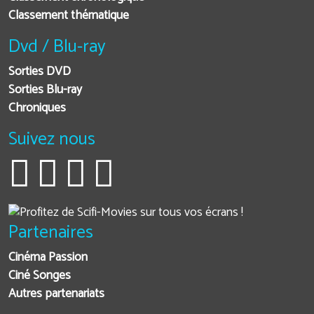
Classement thématique
Dvd / Blu-ray
Sorties DVD
Sorties Blu-ray
Chroniques
Suivez nous
Partenaires
Cinéma Passion
Ciné Songes
Autres partenariats