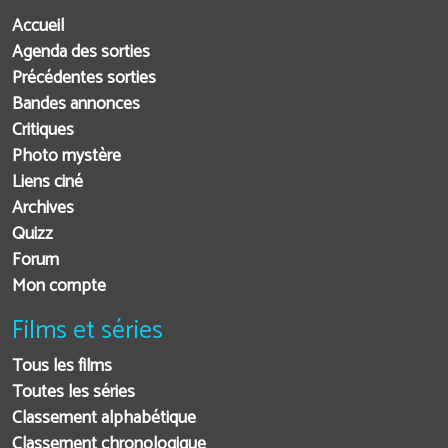
Accueil
Agenda des sorties
Précédentes sorties
Bandes annonces
Critiques
Photo mystère
Liens ciné
Archives
Quizz
Forum
Mon compte
Films et séries
Tous les films
Toutes les séries
Classement alphabétique
Classement chronologique