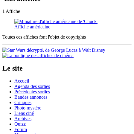
1 Affiche
Affiche américaine
Toutes ces affiches font l'objet de copyrights
Le site
Accueil
Agenda des sorties
Précédentes sorties
Bandes annonces
Critiques
Photo mystère
Liens ciné
Archives
Quizz
Forum