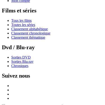
Mon compte
Films et séries
Tous les films
Toutes les séries
Classement alphabétique
Classement chronologique
Classement thématique
Dvd / Blu-ray
Sorties DVD
Sorties Blu-ray
Chroniques
Suivez nous