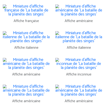
Affiche française
Affiche américaine
Affiche italienne
Affiche italienne
Affiche américaine
Affiche inconnue
Affiche américaine
Affiche américaine