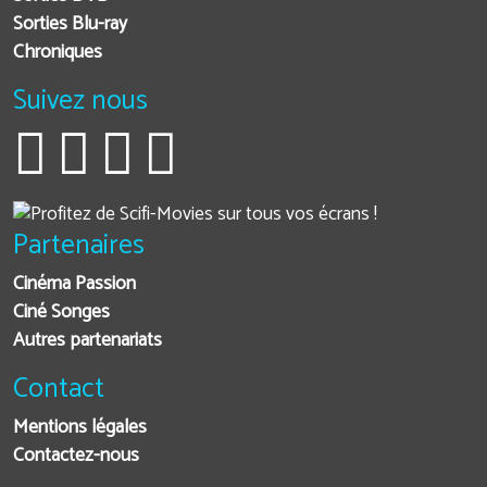
Sorties Blu-ray
Chroniques
Suivez nous
Partenaires
Cinéma Passion
Ciné Songes
Autres partenariats
Contact
Mentions légales
Contactez-nous