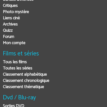
Critiques
Photo mystère
Liens ciné
Archives
Quizz
Forum
Mon compte
Films et séries
Tous les films
Toutes les séries
Classement alphabétique
Classement chronologique
Classement thématique
Dvd / Blu-ray
Sorties DVD