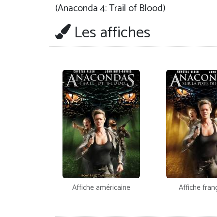
(Anaconda 4: Trail of Blood)
Les affiches
Affiche américaine
Affiche fran