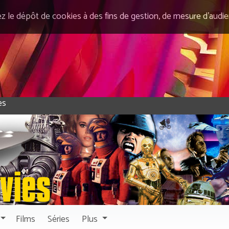
ez le dépôt de cookies à des fins de gestion, de mesure d’audi
Films
Séries
Plus