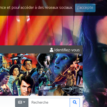
ence et pour accéder à des réseaux sociaux.
J'accepte
Identifiez-vous