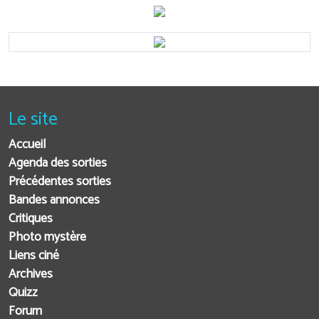
Le site
Accueil
Agenda des sorties
Précédentes sorties
Bandes annonces
Critiques
Photo mystère
Liens ciné
Archives
Quizz
Forum