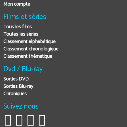
Mon compte
Films et séries
Tous les films
Toutes les séries
Classement alphabétique
Classement chronologique
Classement thématique
Dvd / Blu-ray
Sorties DVD
Sorties Blu-ray
Chroniques
Suivez nous