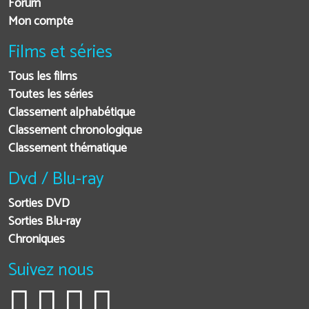
Forum
Mon compte
Films et séries
Tous les films
Toutes les séries
Classement alphabétique
Classement chronologique
Classement thématique
Dvd / Blu-ray
Sorties DVD
Sorties Blu-ray
Chroniques
Suivez nous