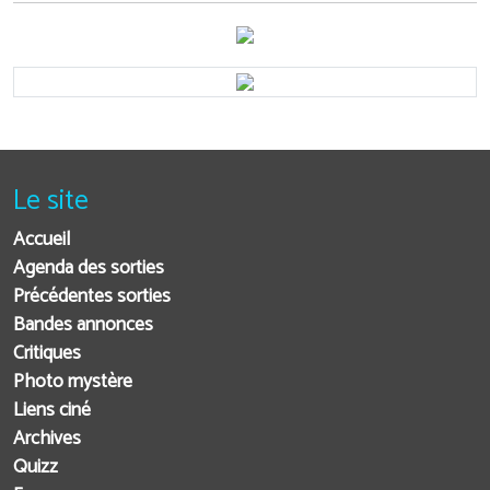
Le site
Accueil
Agenda des sorties
Précédentes sorties
Bandes annonces
Critiques
Photo mystère
Liens ciné
Archives
Quizz