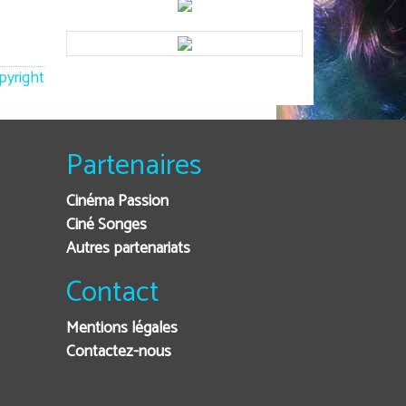
opyright
Partenaires
Cinéma Passion
Ciné Songes
Autres partenariats
Contact
Mentions légales
Contactez-nous