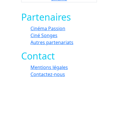
Partenaires
Cinéma Passion
Ciné Songes
Autres partenariats
Contact
Mentions légales
Contactez-nous