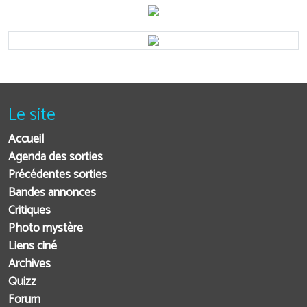
Le site
Accueil
Agenda des sorties
Précédentes sorties
Bandes annonces
Critiques
Photo mystère
Liens ciné
Archives
Quizz
Forum