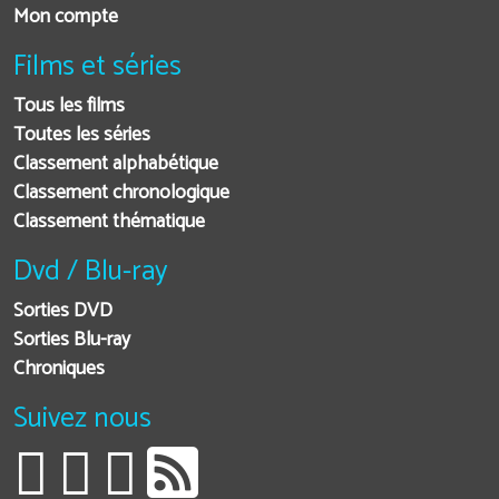
Mon compte
Films et séries
Tous les films
Toutes les séries
Classement alphabétique
Classement chronologique
Classement thématique
Dvd / Blu-ray
Sorties DVD
Sorties Blu-ray
Chroniques
Suivez nous