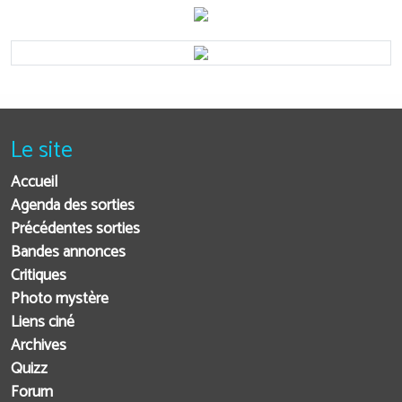
Le site
Accueil
Agenda des sorties
Précédentes sorties
Bandes annonces
Critiques
Photo mystère
Liens ciné
Archives
Quizz
Forum