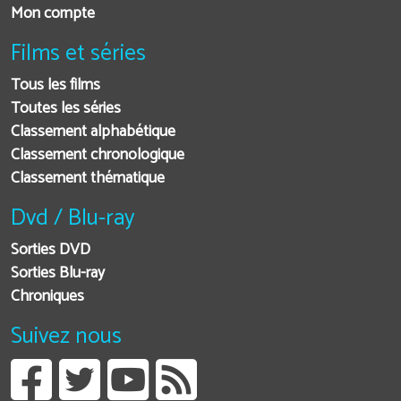
Mon compte
Films et séries
Tous les films
Toutes les séries
Classement alphabétique
Classement chronologique
Classement thématique
Dvd / Blu-ray
Sorties DVD
Sorties Blu-ray
Chroniques
Suivez nous