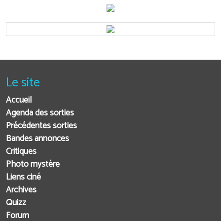
Le site
Accueil
Agenda des sorties
Précédentes sorties
Bandes annonces
Critiques
Photo mystère
Liens ciné
Archives
Quizz
Forum