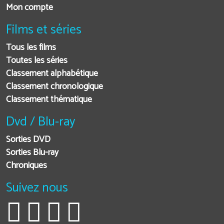
Mon compte
Films et séries
Tous les films
Toutes les séries
Classement alphabétique
Classement chronologique
Classement thématique
Dvd / Blu-ray
Sorties DVD
Sorties Blu-ray
Chroniques
Suivez nous