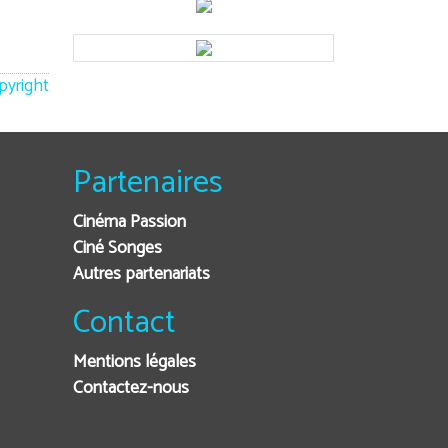
opyright
Partenaires
Cinéma Passion
Ciné Songes
Autres partenariats
Contact
Mentions légales
Contactez-nous