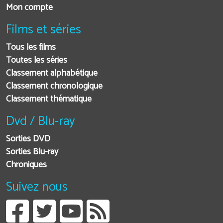
Mon compte
Films et séries
Tous les films
Toutes les séries
Classement alphabétique
Classement chronologique
Classement thématique
Dvd / Blu-ray
Sorties DVD
Sorties Blu-ray
Chroniques
Suivez nous