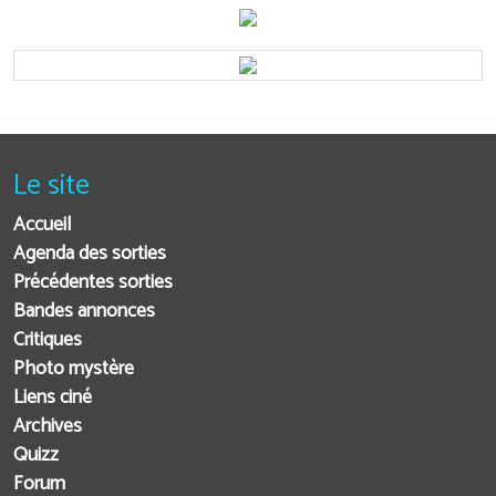
Le site
Accueil
Agenda des sorties
Précédentes sorties
Bandes annonces
Critiques
Photo mystère
Liens ciné
Archives
Quizz
Forum