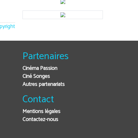
opyright
Partenaires
Cinéma Passion
Ciné Songes
Autres partenariats
Contact
Mentions légales
Contactez-nous