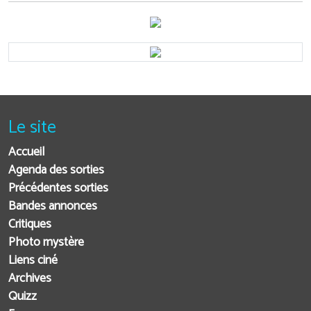
Le site
Accueil
Agenda des sorties
Précédentes sorties
Bandes annonces
Critiques
Photo mystère
Liens ciné
Archives
Quizz