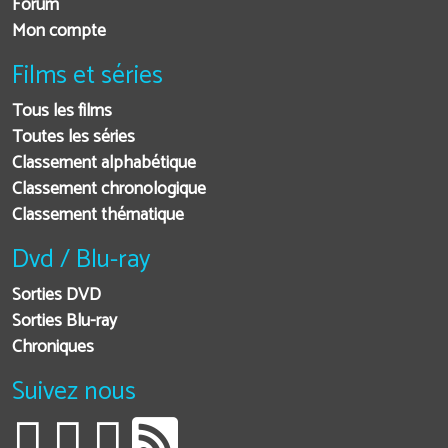
Forum
Mon compte
Films et séries
Tous les films
Toutes les séries
Classement alphabétique
Classement chronologique
Classement thématique
Dvd / Blu-ray
Sorties DVD
Sorties Blu-ray
Chroniques
Suivez nous