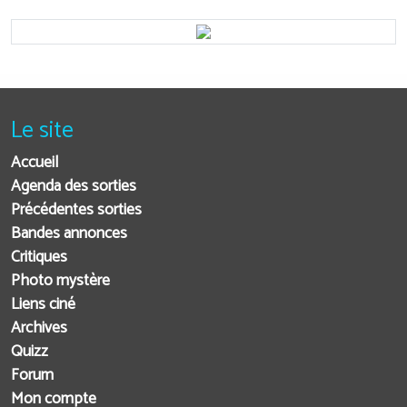
Le site
Accueil
Agenda des sorties
Précédentes sorties
Bandes annonces
Critiques
Photo mystère
Liens ciné
Archives
Quizz
Forum
Mon compte