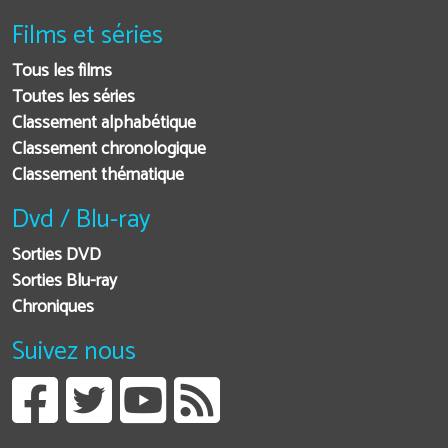
Films et séries
Tous les films
Toutes les séries
Classement alphabétique
Classement chronologique
Classement thématique
Dvd / Blu-ray
Sorties DVD
Sorties Blu-ray
Chroniques
Suivez nous