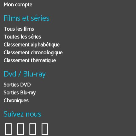
Mon compte
Films et séries
Tous les films
Toutes les séries
Classement alphabétique
Classement chronologique
Classement thématique
Dvd / Blu-ray
Sorties DVD
Sorties Blu-ray
Chroniques
Suivez nous