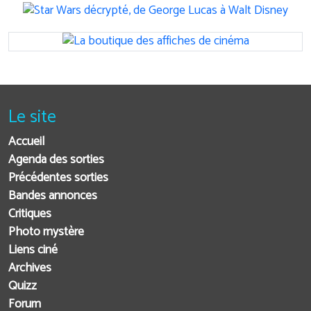
Le site
Accueil
Agenda des sorties
Précédentes sorties
Bandes annonces
Critiques
Photo mystère
Liens ciné
Archives
Quizz
Forum