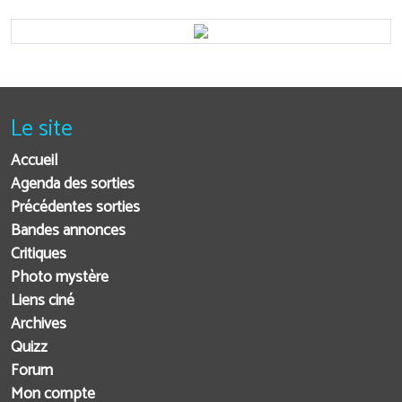
Le site
Accueil
Agenda des sorties
Précédentes sorties
Bandes annonces
Critiques
Photo mystère
Liens ciné
Archives
Quizz
Forum
Mon compte