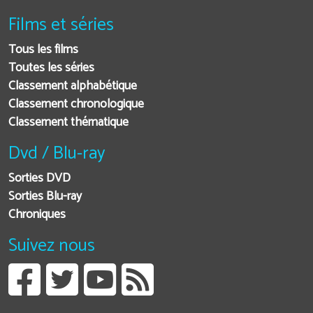
Films et séries
Tous les films
Toutes les séries
Classement alphabétique
Classement chronologique
Classement thématique
Dvd / Blu-ray
Sorties DVD
Sorties Blu-ray
Chroniques
Suivez nous