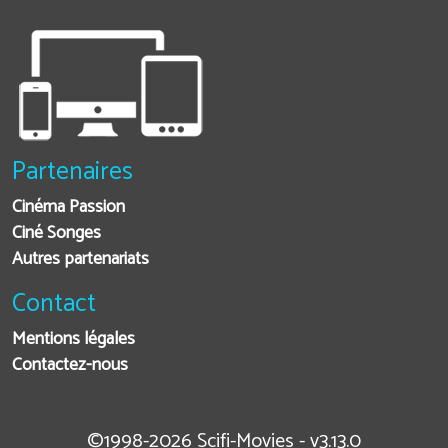
Partenaires
Cinéma Passion
Ciné Songes
Autres partenariats
Contact
Mentions légales
Contactez-nous
©1998-2026 Scifi-Movies - v3.13.0