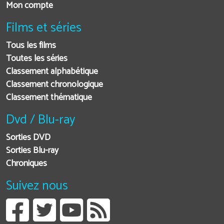
Mon compte
Films et séries
Tous les films
Toutes les séries
Classement alphabétique
Classement chronologique
Classement thématique
Dvd / Blu-ray
Sorties DVD
Sorties Blu-ray
Chroniques
Suivez nous