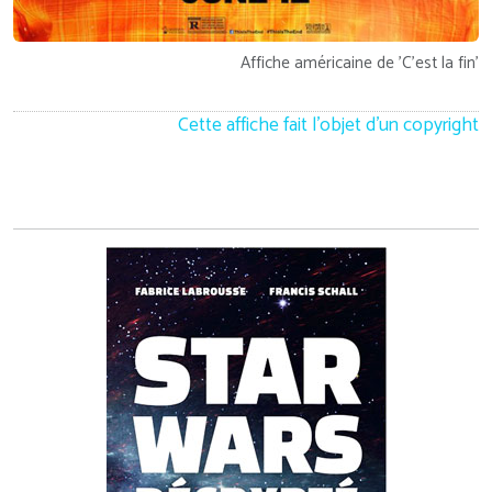
Affiche américaine de 'C'est la fin'
Cette affiche fait l'objet d'un copyright