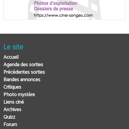
Le site
Accueil
Agenda des sorties
Précédentes sorties
Bandes annonces
Critiques
Photo mystère
Liens ciné
Archives
Quizz
Forum