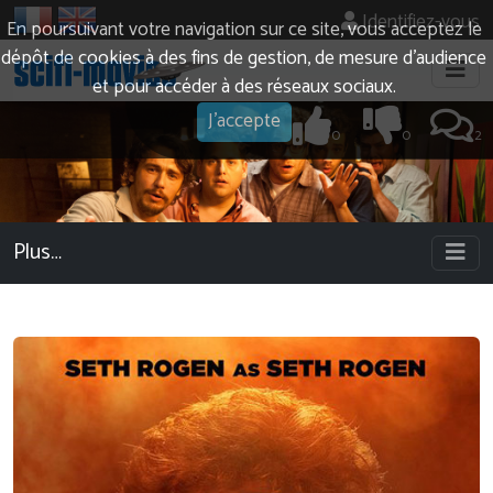
Identifiez-vous
En poursuivant votre navigation sur ce site, vous acceptez le
dépôt de cookies à des fins de gestion, de mesure d’audience
et pour accéder à des réseaux sociaux.
J'accepte
0
0
2
Plus…