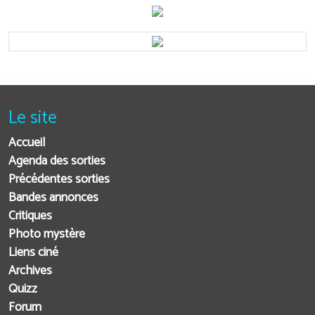
Le site
Accueil
Agenda des sorties
Précédentes sorties
Bandes annonces
Critiques
Photo mystère
Liens ciné
Archives
Quizz
Forum