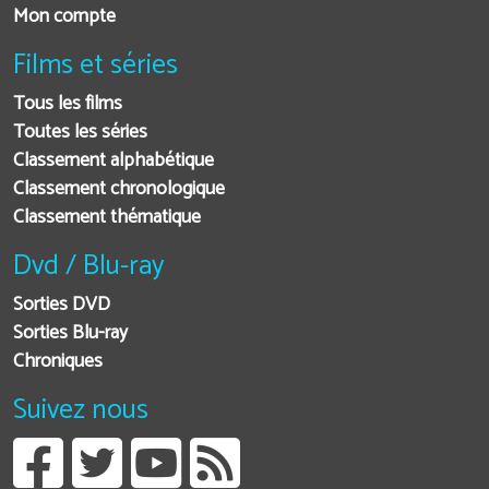
Mon compte
Films et séries
Tous les films
Toutes les séries
Classement alphabétique
Classement chronologique
Classement thématique
Dvd / Blu-ray
Sorties DVD
Sorties Blu-ray
Chroniques
Suivez nous