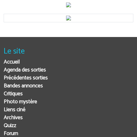
Le site
Accueil
Agenda des sorties
Précédentes sorties
Bandes annonces
Critiques
Photo mystère
Liens ciné
Archives
Quizz
Forum