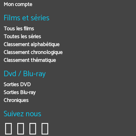
Mon compte
Films et séries
Tous les films
Toutes les séries
Classement alphabétique
Classement chronologique
Classement thématique
Dvd / Blu-ray
Sorties DVD
Sorties Blu-ray
Chroniques
Suivez nous