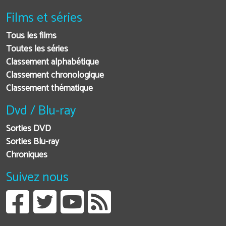
Films et séries
Tous les films
Toutes les séries
Classement alphabétique
Classement chronologique
Classement thématique
Dvd / Blu-ray
Sorties DVD
Sorties Blu-ray
Chroniques
Suivez nous