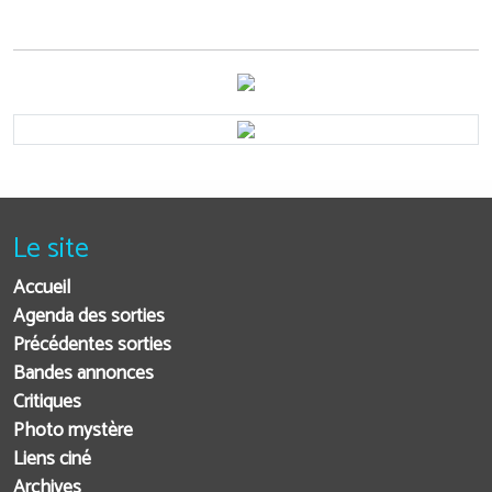
Le site
Accueil
Agenda des sorties
Précédentes sorties
Bandes annonces
Critiques
Photo mystère
Liens ciné
Archives