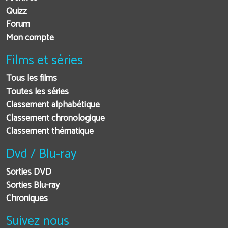
Quizz
Forum
Mon compte
Films et séries
Tous les films
Toutes les séries
Classement alphabétique
Classement chronologique
Classement thématique
Dvd / Blu-ray
Sorties DVD
Sorties Blu-ray
Chroniques
Suivez nous