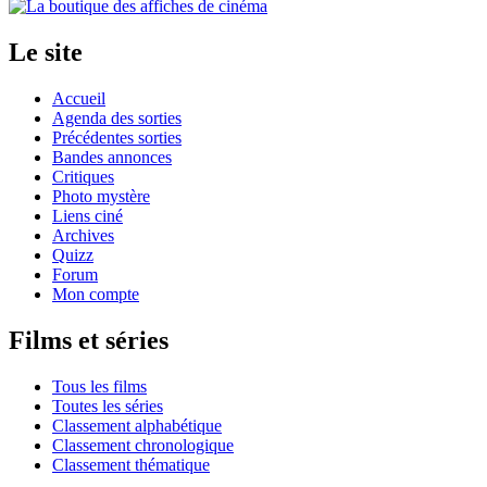
Le site
Accueil
Agenda des sorties
Précédentes sorties
Bandes annonces
Critiques
Photo mystère
Liens ciné
Archives
Quizz
Forum
Mon compte
Films et séries
Tous les films
Toutes les séries
Classement alphabétique
Classement chronologique
Classement thématique