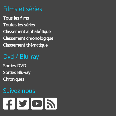
Films et séries
Tous les films
Toutes les séries
Classement alphabétique
Classement chronologique
Classement thématique
Dvd / Blu-ray
Sorties DVD
Sorties Blu-ray
Chroniques
Suivez nous