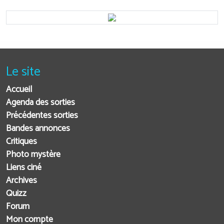
Le site
Accueil
Agenda des sorties
Précédentes sorties
Bandes annonces
Critiques
Photo mystère
Liens ciné
Archives
Quizz
Forum
Mon compte