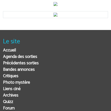
Le site
Accueil
Agenda des sorties
Précédentes sorties
Bandes annonces
Critiques
Photo mystère
Liens ciné
Archives
Quizz
Forum