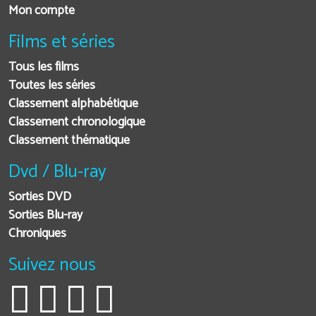
Mon compte
Films et séries
Tous les films
Toutes les séries
Classement alphabétique
Classement chronologique
Classement thématique
Dvd / Blu-ray
Sorties DVD
Sorties Blu-ray
Chroniques
Suivez nous