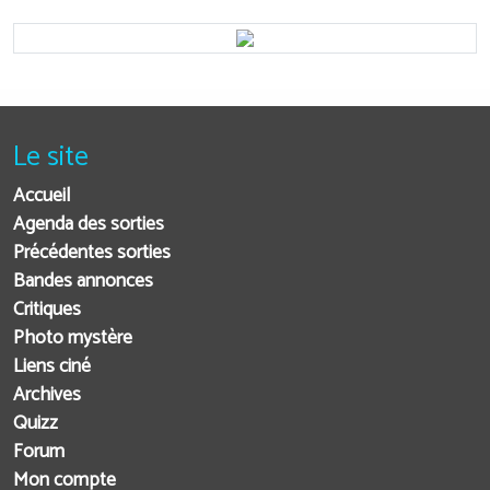
Le site
Accueil
Agenda des sorties
Précédentes sorties
Bandes annonces
Critiques
Photo mystère
Liens ciné
Archives
Quizz
Forum
Mon compte