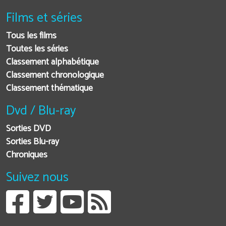
Films et séries
Tous les films
Toutes les séries
Classement alphabétique
Classement chronologique
Classement thématique
Dvd / Blu-ray
Sorties DVD
Sorties Blu-ray
Chroniques
Suivez nous