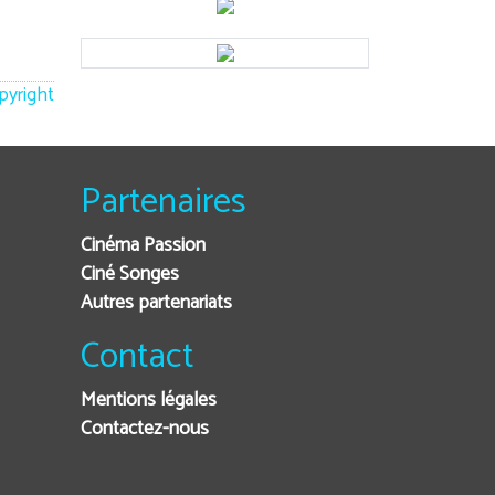
opyright
Partenaires
Cinéma Passion
Ciné Songes
Autres partenariats
Contact
Mentions légales
Contactez-nous