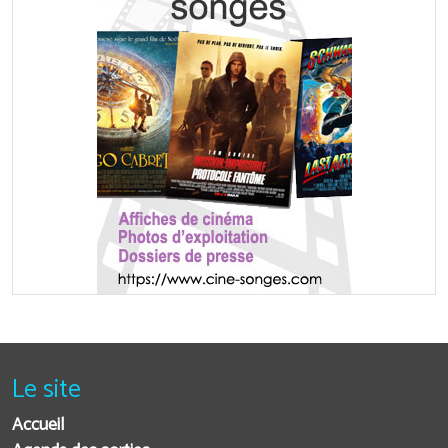
Le site
Accueil