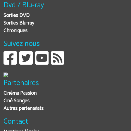
Dvd / Blu-ray
Sorties DVD
Sorties Blu-ray
Chroniques
Suivez nous
Partenaires
Cinéma Passion
Ciné Songes
Autres partenariats
Contact