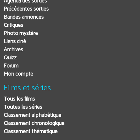
Agenda des sorties
Précédentes sorties
Bandes annonces
Critiques
Photo mystère
Liens ciné
Archives
Quizz
Forum
Mon compte
Films et séries
Tous les films
Toutes les séries
Classement alphabétique
Classement chronologique
Classement thématique