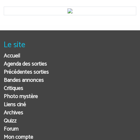
Le site
Accueil
Agenda des sorties
Précédentes sorties
Bandes annonces
Critiques
Photo mystère
Liens ciné
Archives
Quizz
Forum
Mon compte