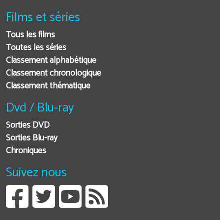
Films et séries
Tous les films
Toutes les séries
Classement alphabétique
Classement chronologique
Classement thématique
Dvd / Blu-ray
Sorties DVD
Sorties Blu-ray
Chroniques
Suivez nous