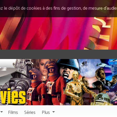
ez le dépôt de cookies à des fins de gestion, de mesure d’audi
Films
Séries
Plus