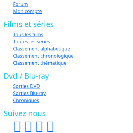
Forum
Mon compte
Films et séries
Tous les films
Toutes les séries
Classement alphabétique
Classement chronologique
Classement thématique
Dvd / Blu-ray
Sorties DVD
Sorties Blu-ray
Chroniques
Suivez nous