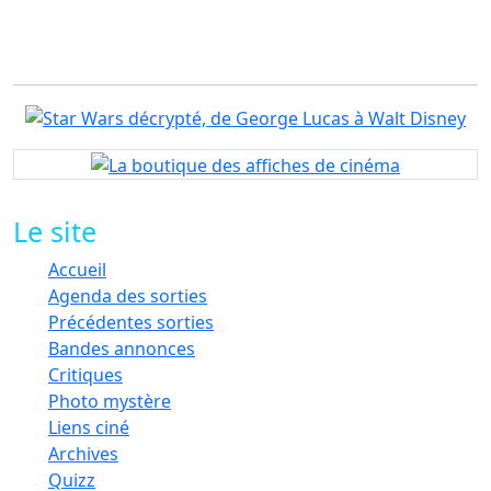
Le site
Accueil
Agenda des sorties
Précédentes sorties
Bandes annonces
Critiques
Photo mystère
Liens ciné
Archives
Quizz