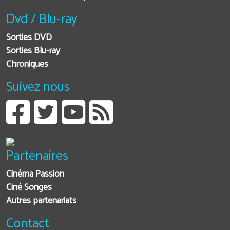
Dvd / Blu-ray
Sorties DVD
Sorties Blu-ray
Chroniques
Suivez nous
Partenaires
Cinéma Passion
Ciné Songes
Autres partenariats
Contact