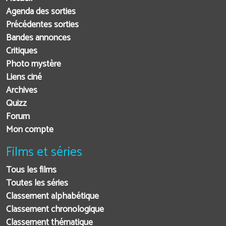
Agenda des sorties
Précédentes sorties
Bandes annonces
Critiques
Photo mystère
Liens ciné
Archives
Quizz
Forum
Mon compte
Films et séries
Tous les films
Toutes les séries
Classement alphabétique
Classement chronologique
Classement thématique