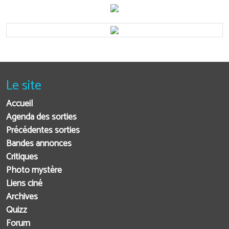
Le site
Accueil
Agenda des sorties
Précédentes sorties
Bandes annonces
Critiques
Photo mystère
Liens ciné
Archives
Quizz
Forum