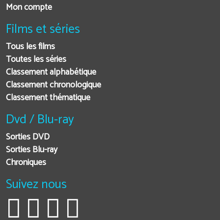
Mon compte
Films et séries
Tous les films
Toutes les séries
Classement alphabétique
Classement chronologique
Classement thématique
Dvd / Blu-ray
Sorties DVD
Sorties Blu-ray
Chroniques
Suivez nous