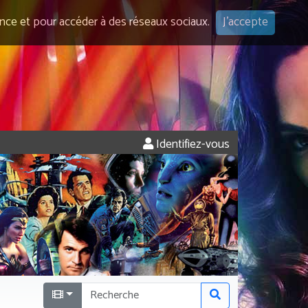
ence et pour accéder à des réseaux sociaux.
J'accepte
Identifiez-vous