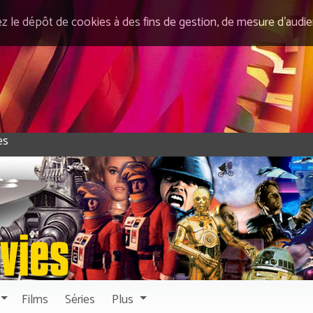
ez le dépôt de cookies à des fins de gestion, de mesure d’audi
Films
Séries
Plus