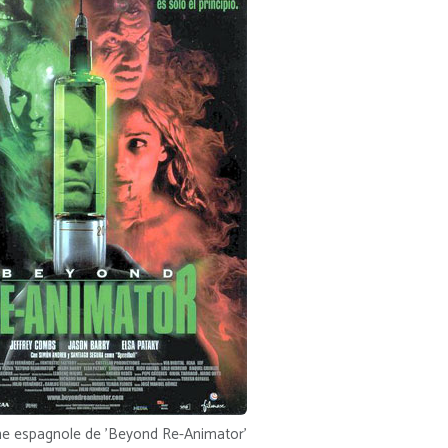
he espagnole de 'Beyond Re-Animator'