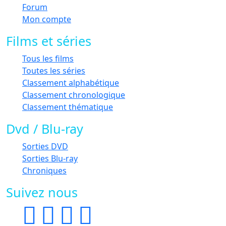
Forum
Mon compte
Films et séries
Tous les films
Toutes les séries
Classement alphabétique
Classement chronologique
Classement thématique
Dvd / Blu-ray
Sorties DVD
Sorties Blu-ray
Chroniques
Suivez nous