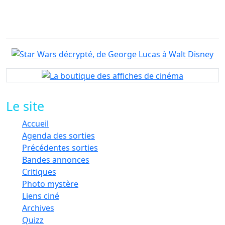
Le site
Accueil
Agenda des sorties
Précédentes sorties
Bandes annonces
Critiques
Photo mystère
Liens ciné
Archives
Quizz