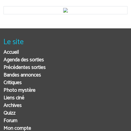
Le site
Accueil
Agenda des sorties
Précédentes sorties
Bandes annonces
Critiques
Photo mystère
Liens ciné
Archives
Quizz
Forum
Mon compte