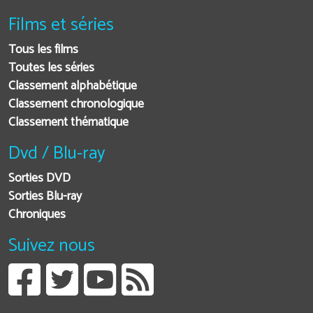
Films et séries
Tous les films
Toutes les séries
Classement alphabétique
Classement chronologique
Classement thématique
Dvd / Blu-ray
Sorties DVD
Sorties Blu-ray
Chroniques
Suivez nous