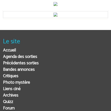
Le site
Accueil
Agenda des sorties
Précédentes sorties
Bandes annonces
Critiques
Photo mystère
Liens ciné
Archives
Quizz
Forum