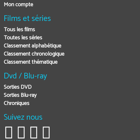
Mon compte
Films et séries
Tous les films
Toutes les séries
Classement alphabétique
Classement chronologique
Classement thématique
Dvd / Blu-ray
Sorties DVD
Sorties Blu-ray
Chroniques
Suivez nous