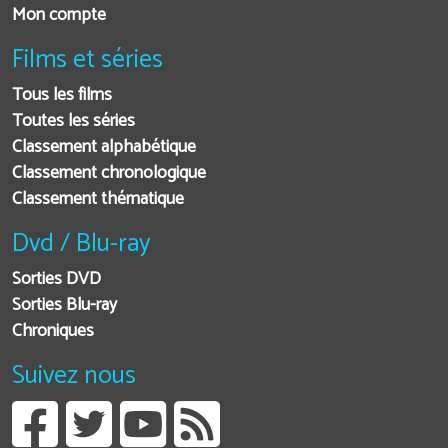
Mon compte
Films et séries
Tous les films
Toutes les séries
Classement alphabétique
Classement chronologique
Classement thématique
Dvd / Blu-ray
Sorties DVD
Sorties Blu-ray
Chroniques
Suivez nous