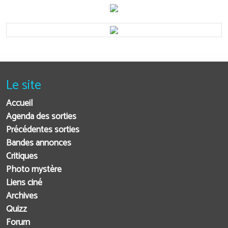
Le site
Accueil
Agenda des sorties
Précédentes sorties
Bandes annonces
Critiques
Photo mystère
Liens ciné
Archives
Quizz
Forum