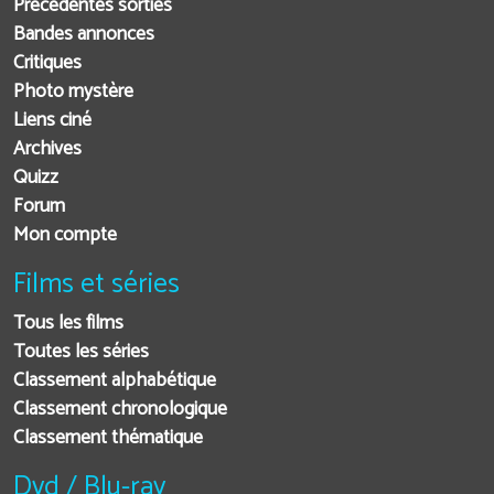
Précédentes sorties
Bandes annonces
Critiques
Photo mystère
Liens ciné
Archives
Quizz
Forum
Mon compte
Films et séries
Tous les films
Toutes les séries
Classement alphabétique
Classement chronologique
Classement thématique
Dvd / Blu-ray