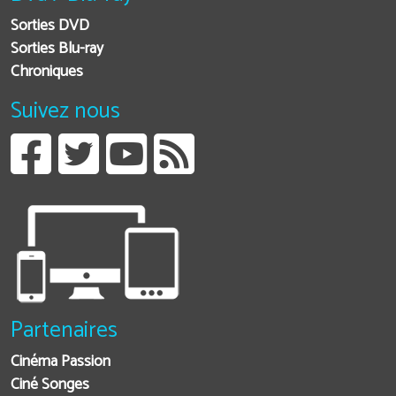
Sorties DVD
Sorties Blu-ray
Chroniques
Suivez nous
Partenaires
Cinéma Passion
Ciné Songes