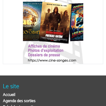
Le site
Accueil
Agenda des sorties