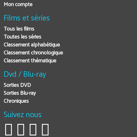
Mon compte
Films et séries
Tous les films
Toutes les séries
Classement alphabétique
Classement chronologique
Classement thématique
Dvd / Blu-ray
Sorties DVD
Sorties Blu-ray
Chroniques
Suivez nous