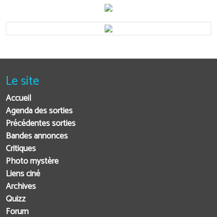
Le site
Accueil
Agenda des sorties
Précédentes sorties
Bandes annonces
Critiques
Photo mystère
Liens ciné
Archives
Quizz
Forum