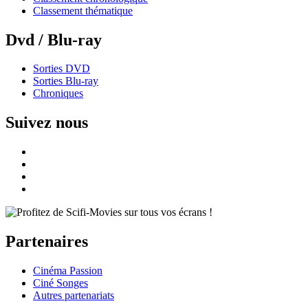
Classement thématique
Dvd / Blu-ray
Sorties DVD
Sorties Blu-ray
Chroniques
Suivez nous
Partenaires
Cinéma Passion
Ciné Songes
Autres partenariats