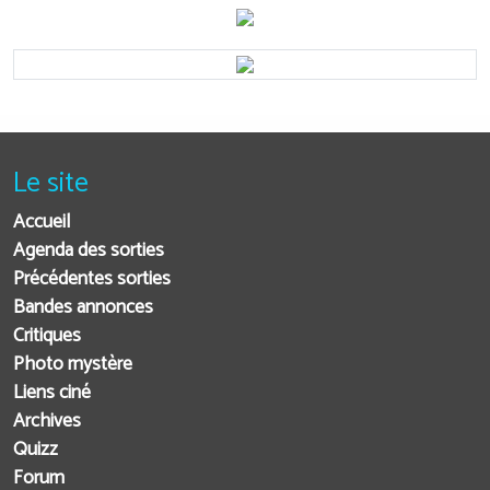
Le site
Accueil
Agenda des sorties
Précédentes sorties
Bandes annonces
Critiques
Photo mystère
Liens ciné
Archives
Quizz
Forum