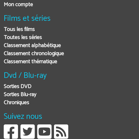
Mon compte
Films et séries
Tous les films
Toutes les séries
Classement alphabétique
Classement chronologique
Classement thématique
Dvd / Blu-ray
Sorties DVD
Sorties Blu-ray
Chroniques
Suivez nous